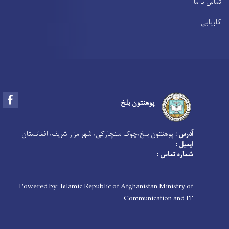
تماس با ما
کاریابی
Facebook
پوهنتون بلخ
آدرس :
پوهنتون بلخ،چوک سنچارکی، شهر مزار شریف، افغانستان
ایمیل :
شماره تماس :
Powered by: Islamic Republic of Afghanistan Ministry of
Communication and IT