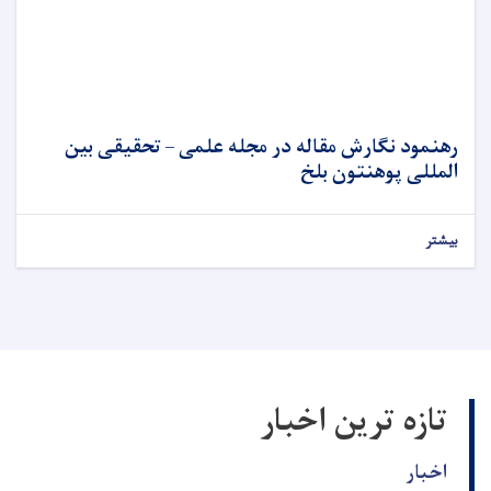
رهنمود نگارش مقاله در مجله علمی – تحقیقی بین
المللی پوهنتون بلخ
بیشتر
تازه ترین اخبار
اخبار