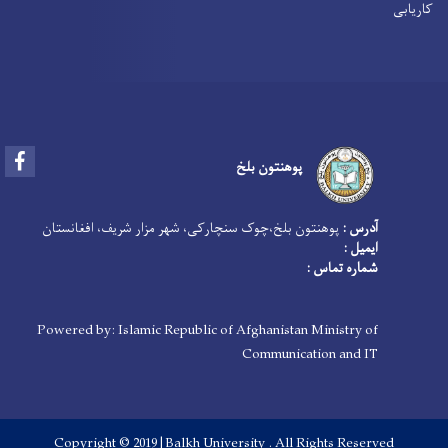
کاریابی
Facebook
پوهنتون بلخ
آدرس :
پوهنتون بلخ،چوک سنچارکی، شهر مزار شریف، افغانستان
ایمیل :
شماره تماس :
Powered by: Islamic Republic of Afghanistan Ministry of
Communication and IT
Copyright © 2019 |Balkh University . All Rights Reserved