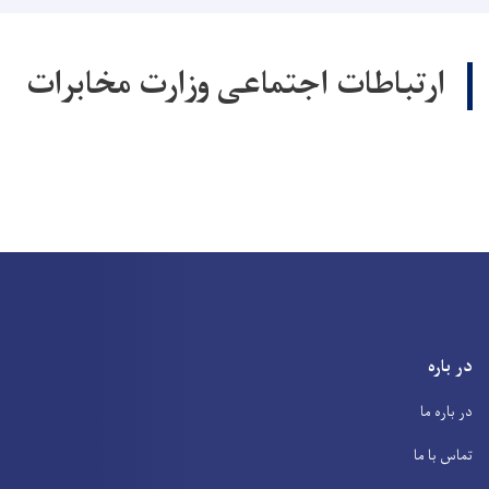
ارتباطات اجتماعی وزارت مخابرات
در باره
در باره ما
تماس با ما