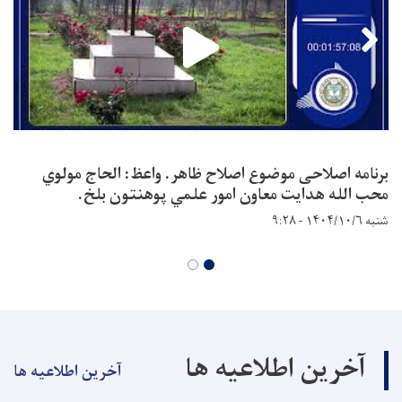
برنامه اصلاحی موضوع اصلاح ظاهر. واعظ: الحاج مولوي
محب الله هدایت معاون امور علمي پوهنتون بلخ.
شنبه ۱۴۰۴/۱۰/۶ - ۹:۲۸
آخرین اطلاعیه ها
آخرین اطلاعیه ها