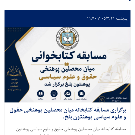
پنجشنبه ۱۴۰۵/۳/۲۱ - ۱۱:۷
برگزاری مسابقه کتابخانه میان محصلین پوهنځی حقوق
و علوم سیاسی پوهنتون بلخ.
مسابقه کتابخانه میان محصلین پوهنځی حقوق و علوم سیاسی پوهنتون