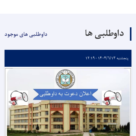
داوطلبی ها
داوطلبی های موجود
پنجشنبه ۱۴۰۴/۶/۱۳ - ۱۲:۱۹